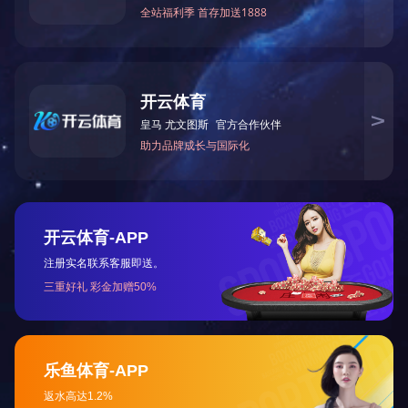
麦片卷膜包装
机助力即食燕
麦与豆奶粉产
返回顶部
从制袋到码垛
全闭环，迈驰
麦片包装机助