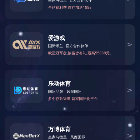
相关推荐
全自动液体定量灌装机