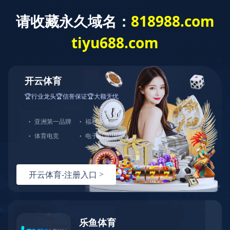
开云体育
全部分类
开云体育-开云体育(中国)官方网站
您当前的位置：
开云体育-开云体育(中国)官方网站
>
自动灌装机组
>
5