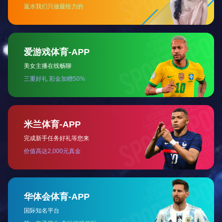
MCYT-CZ-8T全自动液体灌装
机组
MCYT-CZ-6T全自动液体灌装
机组