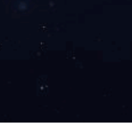
设备简介：
1、本机采用可编程控制器（PLC)、高速工控组态软件进行
2、每个灌装头都有称重和反馈系统，能对每个头的灌装量进
3、光电传感器、接近开关等都是先进的传感元件，做到无桶
4、灌装方式为下潜式，可有效减少泡沫的产生，可以满足不
5、整机按GMP标准要求制作，各管路连接采用快装方式，
设备参数：
设备型号：MCYT-CZ-8T
头数：8
适用瓶型(mm)：L:160～360,W:100～300,H:250～500,Φ:≥40
生产能力：30kg:600瓶/小时
灌装范围(%)：≤±0.3
设备尺寸L×W×H(mm)：4500×1700×2300
电源：AC220v;50Hz 2.5kw