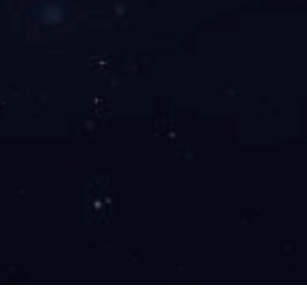
牛磺酸、硝苯地平、格列美脲、维生素E、硫辛酸、卡维地洛、
酸、西洛他唑 、盐酸莱克多巴胺、三聚氰酸、间苯二甲腈、
啶、邻氣苯乙酮、磷酸三(2-氯丙基)酯、盐酸胍、水杨醛等。
设备简介：
1.自动包装机，可实现自动计量，自动上袋、自动充填、自
流水线作业。
2.称量机采用立式螺杆给料，由单螺杆构成。螺杆由伺服电
处理,并输出重量数据显示及控制信号。
3.本机组由备袋库、取袋理袋装置、上袋机械手、夹袋下料
送，袋口定位，预开袋，上袋机械手插刀插入袋口，同时两侧
设备参数：
设备型号：MCZD-25F
给料方式：单螺旋给料
包装重量(千克)：5～25
包装精度：≤±0.1～0.2%
包装速度(包/分)：1.5～2
袋子尺寸(毫米)：L:500～1000
袋子材质：牛皮纸复膜袋、编织袋、塑料袋、编织袋等