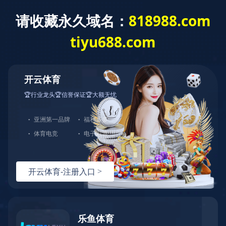
开云体育
全部分类
开云体育-开云体育(中国)官方网站
您当前的位置：
开云体育-开云体育(中国)官方网站
>
重袋包装机组
>
粉