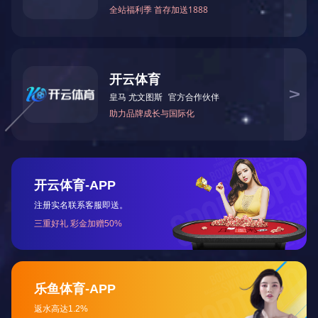
氧化铝包装机
云母粉包装机