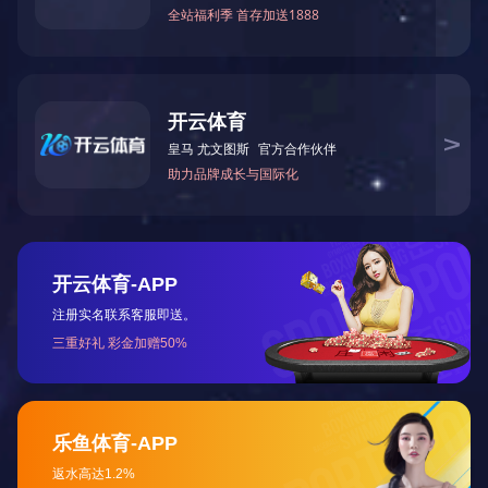
全自动食品包装机
粉体吨袋包装机