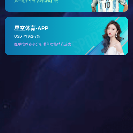
包装自动化生产线
定量粉剂包装机