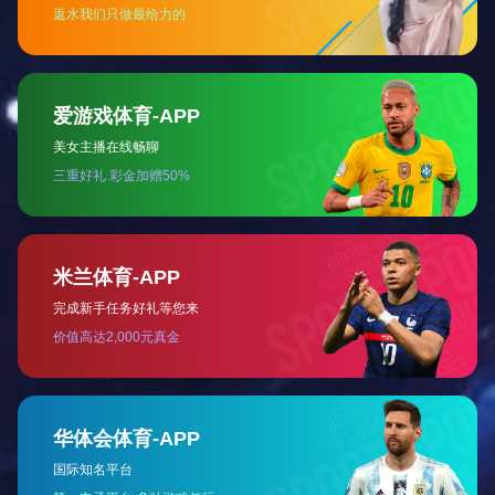
种子包装机
全自动颗粒包装机