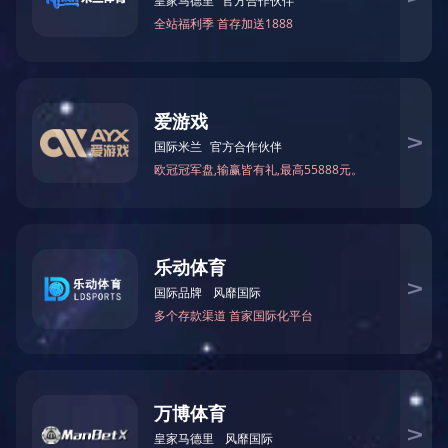
相关推荐
25公斤颗粒包装机