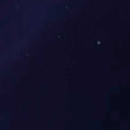
建材包装机
小型小袋粉末包装机