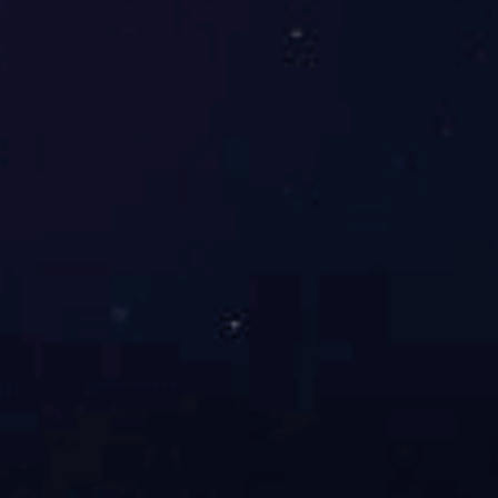
水泥包装机
猜你想搜
食品添加剂包装机
复配添加剂包装机厂家
设备介绍
设备简介：
该机组由一台立式螺旋计量机和一台5000D立式充填包装
位控制系统，也可以增加除静电装置和吸尘装置，有效地解决
设备优点：密闭性好无粉尘、易清洁、更换包装规格方便、性