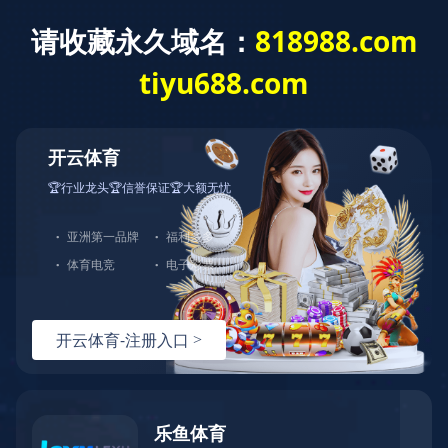
开云体育
全部分类
开云体育-开云体育(中国)官方网站
您当前的位置：
开云体育-开云体育(中国)官方网站
>
行业包装方案
>
食