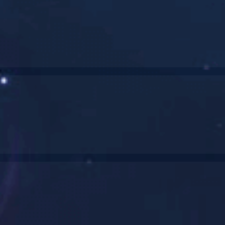
椒粉、椰粉、代餐粉、芝麻粉
士粉，香草粉等，您需求的2
解更多。
点击次数：
发布时间：2025-12-11 14:25:3
更新时间：2026-03-05 16:26:3
咨询热