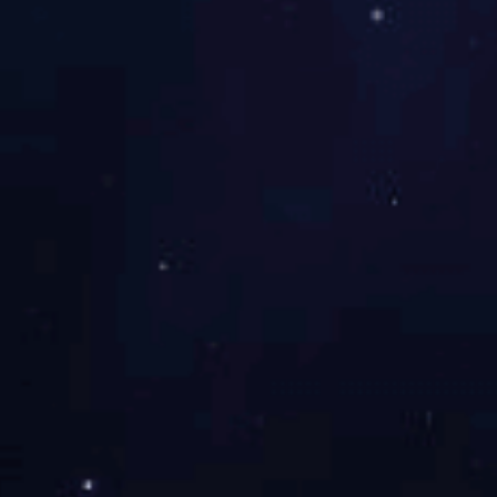
猜你想搜
25kg粉末包装机
25公斤粉末包装机
设备介绍
设备简介：
1.自动包装机，可实现自动计量，自动上袋、自动
流水线作业。
2.称量机采用立式螺杆给料，由单螺杆构成。螺杆
处理,并输出重量数据显示及控制信号。
3.本机组由备袋库、取袋理袋装置、上袋机械手、
送，袋口定位，预开袋，上袋机械手插刀插入袋口