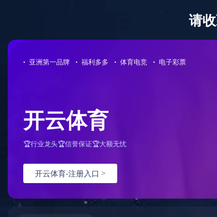
开云体育
全部分类
开云体育-开云体育(中国)官方网
您当前的位置：
开云体育-开云体育(中国)官方网站
>
行业包装