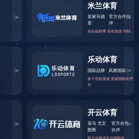
、调味粉、奶茶粉、豆浆粉、泡打粉，速溶饮料，吉
5公斤重袋粉末包装机械设备生产厂家可以点击详情了
8
2
线：13902302342