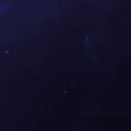
微信咨询
返回顶部