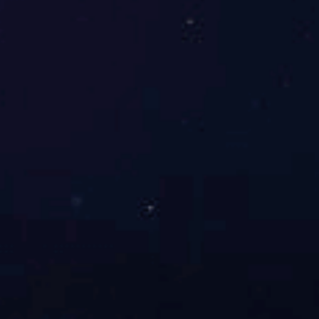
重袋粉末包装机械设备生产厂家
充填、自动热合缝包一体等一系列工作，不需要人工操作。节省人力资源
由伺服电机直接驱动保证计量的速度和精度。工作时，螺杆根据控制信号
夹袋下料装置、抱袋推动装置、袋口导向装置、真空系统及控制系统等组
，同时两侧气抓夹住袋口两侧，最后上袋。