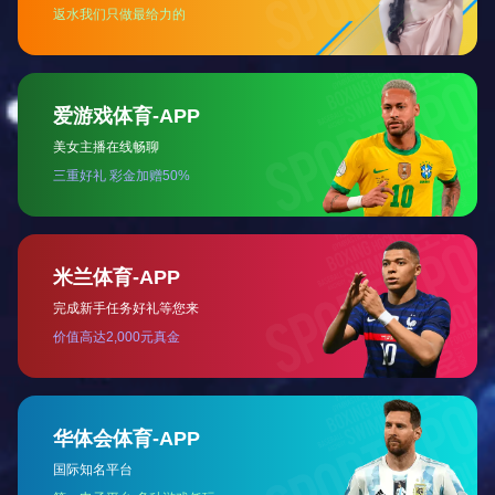
机械手装箱机
穿箭式打包机