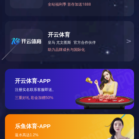
金属检测机
自动重量选别机