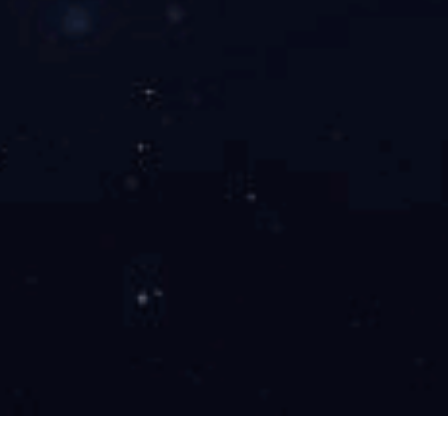
设备参数：
设备名称：1000外抽真空包装机
电源电压：三相/380V
封口长度：1000mm×1条
封口高度：950-1400mm
封口旋转角度：0-90度（垂直至水平）
包装材料：各种复合薄膜或铝箔膜袋
机器材质：优质304不锈钢
热封瞬间加热功率：1400W×1条
工作台高度：自配
抽气效率：20立方米/小时
最低绝对负压：≤200pa
机器尺寸：1071×1227×1850mm
总功率：2KW
整机重量：200KG
PLC
：JT-16
触摸屏：MCGS-TPC7012