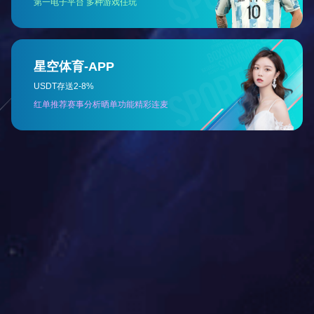
覆顶缠绕膜机
协作码垛机