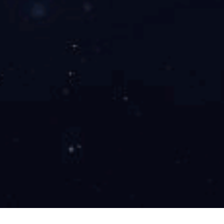
设备型号：MC5000B
袋长范围L×W(mm)：(50～340)×(80～250)
可包装袋型：枕式袋、插脚袋、冲孔袋、手提袋、盒式袋等
计量范围(g)：100～2000
计量精度：±0.2%～0.5%
包装速度(包/分)：10～80