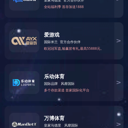
相关推荐
麦片卷膜包装机