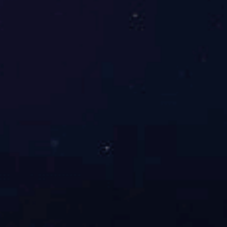
猜你想搜
颗粒包装机
立式制袋包装机
线性秤包装
设备介绍
设备简介：
该机组是由一台5000B立式充填包装机、线性秤和斗式提
控制元器件均采用国际知名品牌，性能可靠。先进的设计理念
设备参数：