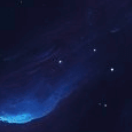
MCJBP-2000SS不锈钢吨袋包
装机
猜你想搜
吨袋包装机
吨袋包装设备
吨袋灌
设备介绍
设备简介：