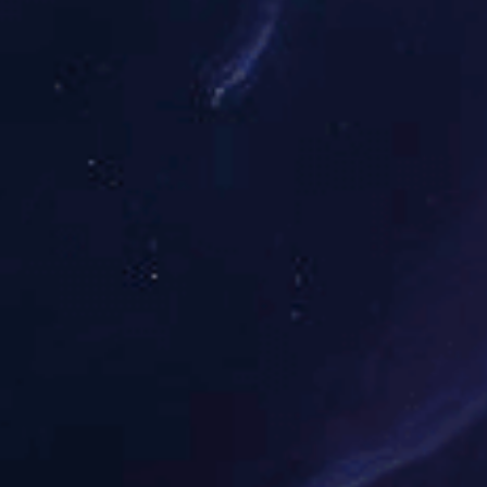
碳酸钙包装机
吨包装机