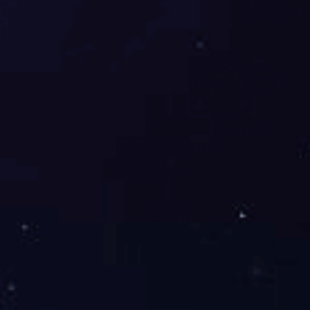
处加装有截止蝶阀,可以加强物料输出的受控能力,可
区打拱架桥，从而进一步保证给料的稳定性。
地保证了料袋重量100%地传递到称重传感器上，而
次，以保证最佳的填充效果。另一方面，当称重完毕
自动脱钩等工序的执行。
L的包装袋尺寸变化。具有空袋上袋时手动悬挂吊带、气