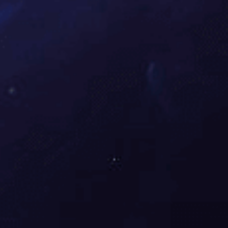
微信咨询
返回顶部